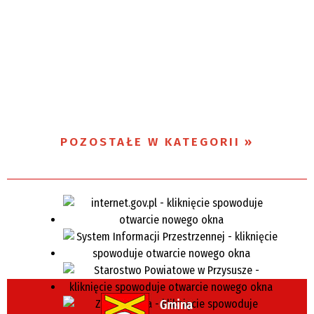
POZOSTAŁE W KATEGORII