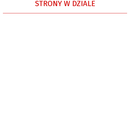
STRONY W DZIALE