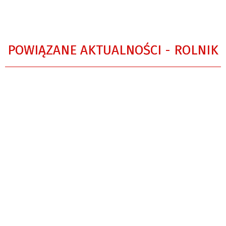
POWIĄZANE AKTUALNOŚCI - ROLNIK