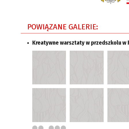
POWIĄZANE GALERIE:
Kreatywne warsztaty w przedszkolu w 