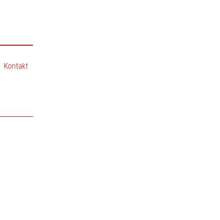
Kontakt