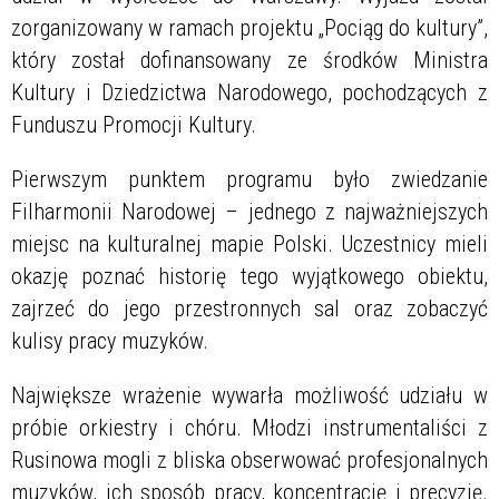
zorganizowany w ramach projektu „Pociąg do kultury”,
który został dofinansowany ze środków Ministra
Kultury i Dziedzictwa Narodowego, pochodzących z
Funduszu Promocji Kultury.
Pierwszym punktem programu było zwiedzanie
Filharmonii Narodowej – jednego z najważniejszych
miejsc na kulturalnej mapie Polski. Uczestnicy mieli
okazję poznać historię tego wyjątkowego obiektu,
zajrzeć do jego przestronnych sal oraz zobaczyć
kulisy pracy muzyków.
Największe wrażenie wywarła możliwość udziału w
próbie orkiestry i chóru. Młodzi instrumentaliści z
Rusinowa mogli z bliska obserwować profesjonalnych
muzyków, ich sposób pracy, koncentrację i precyzję.