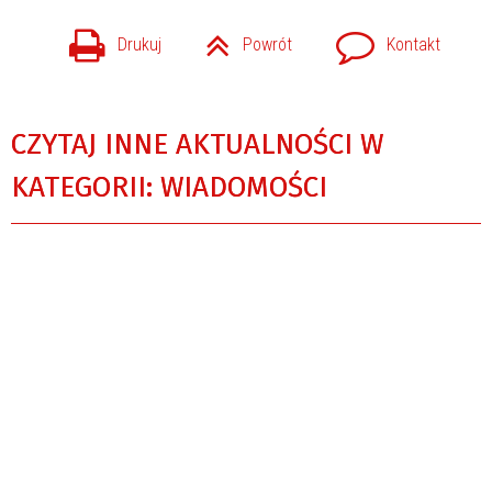
Drukuj
Powrót
Kontakt
CZYTAJ INNE AKTUALNOŚCI W
KATEGORII: WIADOMOŚCI