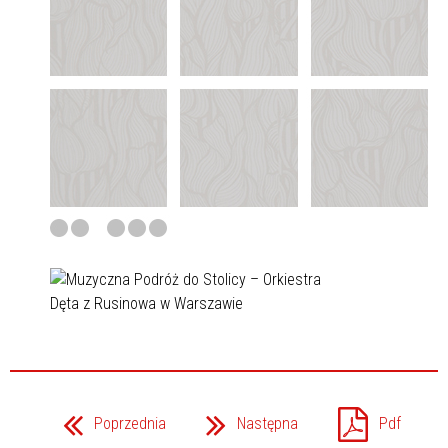
Poprzednia
Następna
Pdf