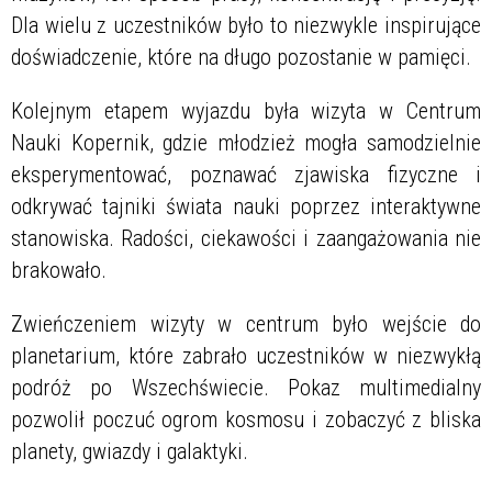
Dla wielu z uczestników było to niezwykle inspirujące
doświadczenie, które na długo pozostanie w pamięci.
Kolejnym etapem wyjazdu była wizyta w Centrum
Nauki Kopernik, gdzie młodzież mogła samodzielnie
eksperymentować, poznawać zjawiska fizyczne i
odkrywać tajniki świata nauki poprzez interaktywne
stanowiska. Radości, ciekawości i zaangażowania nie
brakowało.
Zwieńczeniem wizyty w centrum było wejście do
planetarium, które zabrało uczestników w niezwykłą
podróż po Wszechświecie. Pokaz multimedialny
pozwolił poczuć ogrom kosmosu i zobaczyć z bliska
planety, gwiazdy i galaktyki.