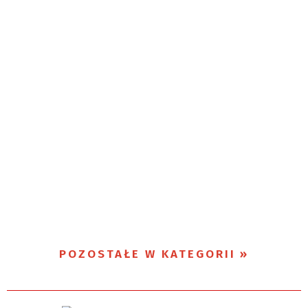
POZOSTAŁE W KATEGORII