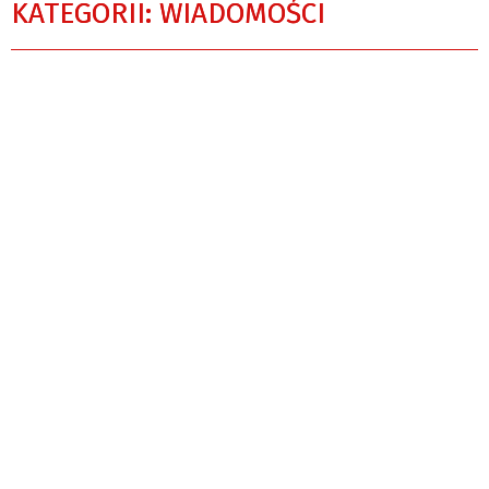
KATEGORII: WIADOMOŚCI