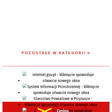
POZOSTAŁE W KATEGORII