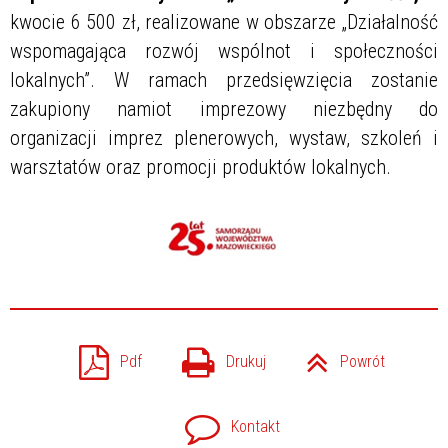
kwocie 6 500 zł, realizowane w obszarze „Działalność
wspomagająca rozwój wspólnot i społeczności
lokalnych”. W ramach przedsięwzięcia zostanie
zakupiony namiot imprezowy niezbędny do
organizacji imprez plenerowych, wystaw, szkoleń i
warsztatów oraz promocji produktów lokalnych.
Pdf
Drukuj
Powrót
Kontakt