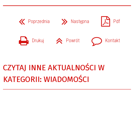
Poprzednia
Następna
Pdf
Drukuj
Powrót
Kontakt
CZYTAJ INNE AKTUALNOŚCI W
KATEGORII: WIADOMOŚCI