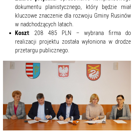
dokumentu planistycznego, który będzie miał
kluczowe znaczenie dla rozwoju Gminy Rusinów
w nadchodzących latach.
Koszt
: 208 485 PLN – wybrana firma do
realizacji projektu została wyłoniona w drodze
przetargu publicznego.